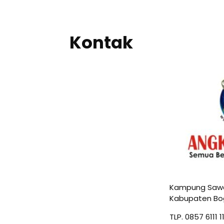
Kontak
Kampung Sawah
Kabupaten Bo
TLP. 0857 6111 1