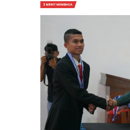
2 MENIT MEMBACA