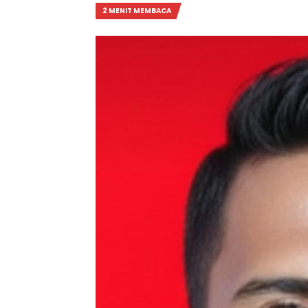
2 MENIT MEMBACA