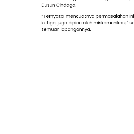
Dusun Cindaga.
“Ternyata, mencuatnya permasalahan ini 
ketiga, juga dipicu oleh miskomunikasi,”
temuan lapangannya.