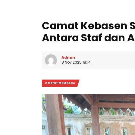
Camat Kebasen S
Antara Staf dan 
Admin
8 Nov 2025 18:14
2 MENIT MEMBACA