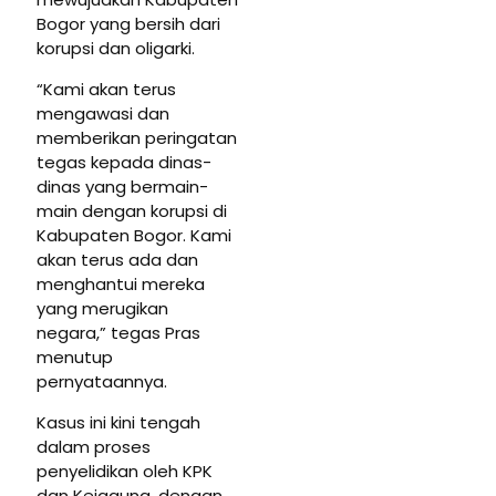
Bogor yang bersih dari
korupsi dan oligarki.
“Kami akan terus
mengawasi dan
memberikan peringatan
tegas kepada dinas-
dinas yang bermain-
main dengan korupsi di
Kabupaten Bogor. Kami
akan terus ada dan
menghantui mereka
yang merugikan
negara,” tegas Pras
menutup
pernyataannya.
Kasus ini kini tengah
dalam proses
penyelidikan oleh KPK
dan Kejagung, dengan