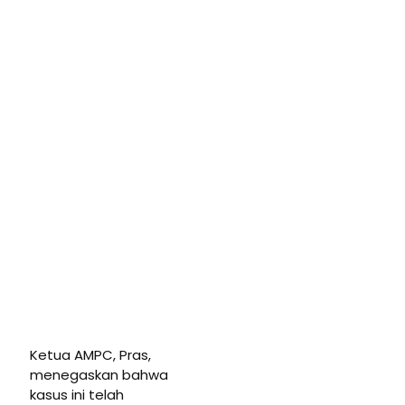
Ketua AMPC, Pras,
menegaskan bahwa
kasus ini telah