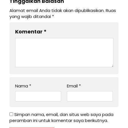
Tinggalkan Balasan
Alamat email Anda tidak akan dipublikasikan.
Ruas
yang wajib ditandai
*
Komentar
*
Nama
*
Email
*
Simpan nama, email, dan situs web saya pada
peramban ini untuk komentar saya berikutnya.