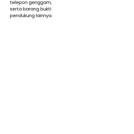
telepon genggam,
serta barang bukti
pendukung lainnya.