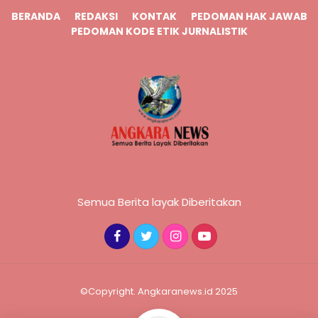
BERANDA
REDAKSI
KONTAK
PEDOMAN HAK JAWAB
PEDOMAN KODE ETIK JURNALISTIK
Semua Berita layak Diberitakan
©Copyright. Angkaranews.id 2025