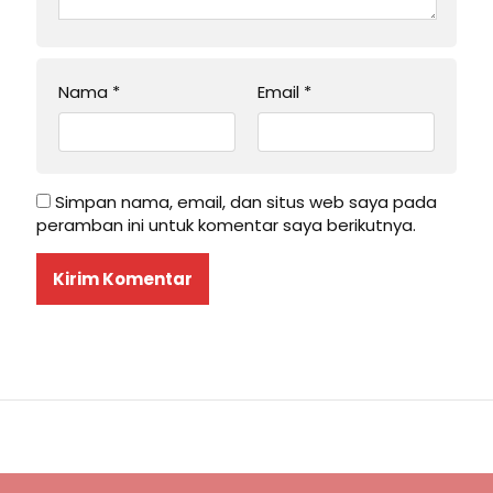
Nama
*
Email
*
Simpan nama, email, dan situs web saya pada
peramban ini untuk komentar saya berikutnya.