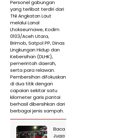
Personel gabungan
yang terlibat terdiri dari
TNI Angkatan Laut
melalui Lanal
Lhokseumawe, Kodim
0103/Aceh Utara,
Brimob, Satpol PP, Dinas
Lingkungan Hidup dan
Kebersihan (DLHK),
pemerintah daerah,
serta para relawan.
Pembersihan difokuskan
di dua titik dengan
capaian sekitar satu
kilometer garis pantai
berhasil dibersihkan dari
berbagai jenis sampah.
Baca
Juga