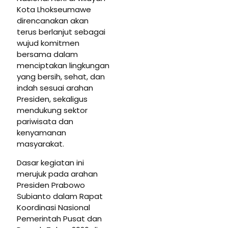
Kota Lhokseumawe
direncanakan akan
terus berlanjut sebagai
wujud komitmen
bersama dalam
menciptakan lingkungan
yang bersih, sehat, dan
indah sesuai arahan
Presiden, sekaligus
mendukung sektor
pariwisata dan
kenyamanan
masyarakat.
Dasar kegiatan ini
merujuk pada arahan
Presiden Prabowo
Subianto dalam Rapat
Koordinasi Nasional
Pemerintah Pusat dan