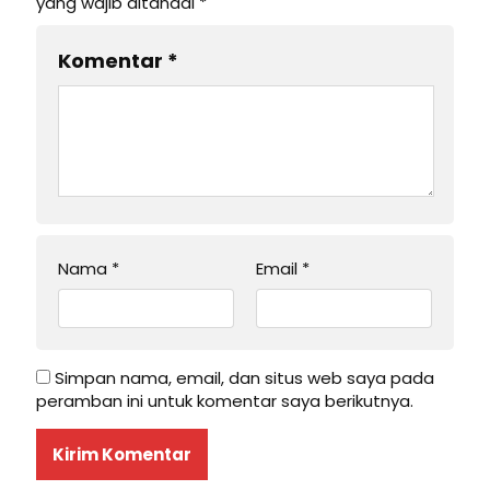
yang wajib ditandai
*
Komentar
*
Nama
*
Email
*
Simpan nama, email, dan situs web saya pada
peramban ini untuk komentar saya berikutnya.