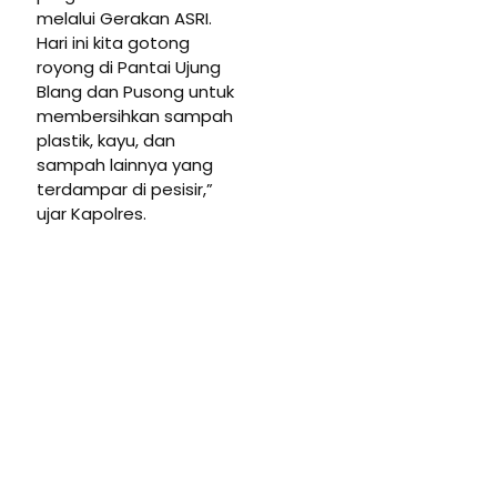
melalui Gerakan ASRI.
Hari ini kita gotong
royong di Pantai Ujung
Blang dan Pusong untuk
membersihkan sampah
plastik, kayu, dan
sampah lainnya yang
terdampar di pesisir,”
ujar Kapolres.