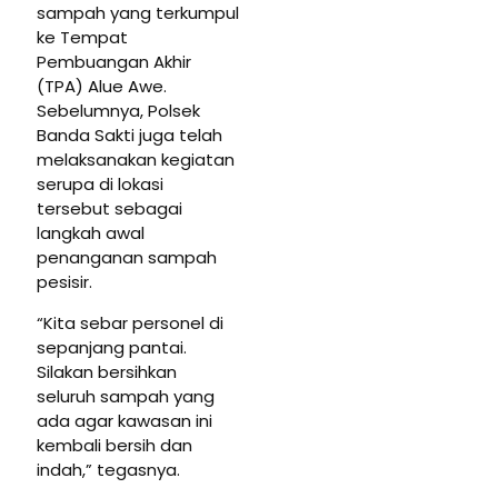
sampah yang terkumpul
ke Tempat
Pembuangan Akhir
(TPA) Alue Awe.
Sebelumnya, Polsek
Banda Sakti juga telah
melaksanakan kegiatan
serupa di lokasi
tersebut sebagai
langkah awal
penanganan sampah
pesisir.
“Kita sebar personel di
sepanjang pantai.
Silakan bersihkan
seluruh sampah yang
ada agar kawasan ini
kembali bersih dan
indah,” tegasnya.