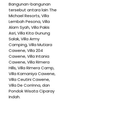
Bangunan-bangunan
tersebut antara lain The
Michael Resorts, Villa
Lembah Pesona, Villa
Alam Syah, Villa Pakis
Asri, Villa Kita Gunung
Salak, Villa Army
Camping, Villa Mutiara
Cawene, Villa 204
Cawene, Villa Intania
Cawene, Villa Rimera
Hills, Villa Rimera Camp,
Villa Kamaniya Cawene,
Villa Ceutini Cawene,
Villa De Corrinna, dan
Pondok Wisata Ciparay
Indah.