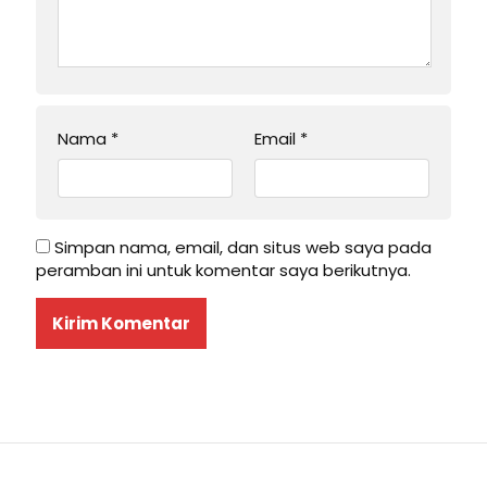
Nama
*
Email
*
Simpan nama, email, dan situs web saya pada
peramban ini untuk komentar saya berikutnya.