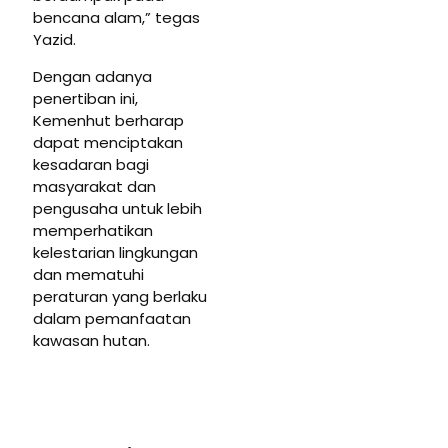
bencana alam,” tegas
Yazid.
Dengan adanya
penertiban ini,
Kemenhut berharap
dapat menciptakan
kesadaran bagi
masyarakat dan
pengusaha untuk lebih
memperhatikan
kelestarian lingkungan
dan mematuhi
peraturan yang berlaku
dalam pemanfaatan
kawasan hutan.