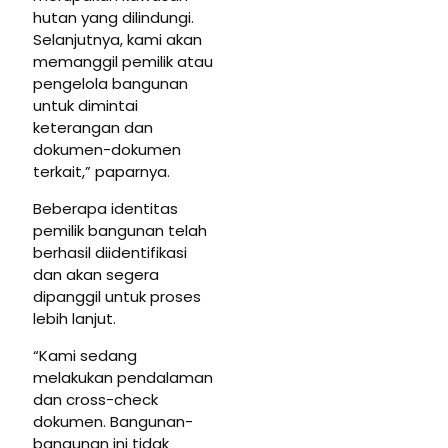
hutan yang dilindungi.
Selanjutnya, kami akan
memanggil pemilik atau
pengelola bangunan
untuk dimintai
keterangan dan
dokumen-dokumen
terkait,” paparnya.
Beberapa identitas
pemilik bangunan telah
berhasil diidentifikasi
dan akan segera
dipanggil untuk proses
lebih lanjut.
“Kami sedang
melakukan pendalaman
dan cross-check
dokumen. Bangunan-
bangunan ini tidak