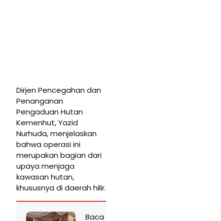
Dirjen Pencegahan dan
Penanganan
Pengaduan Hutan
Kemenhut, Yazid
Nurhuda, menjelaskan
bahwa operasi ini
merupakan bagian dari
upaya menjaga
kawasan hutan,
khususnya di daerah hilir.
Baca