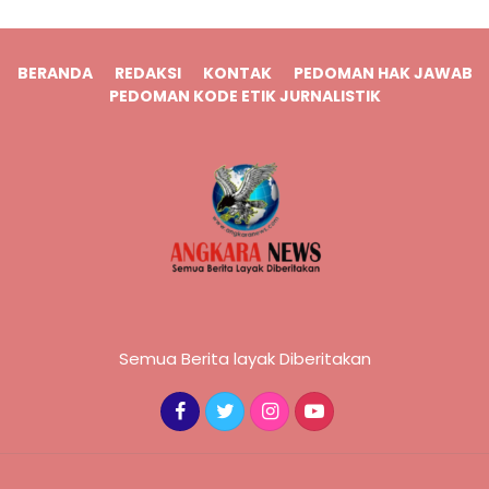
BERANDA
REDAKSI
KONTAK
PEDOMAN HAK JAWAB
PEDOMAN KODE ETIK JURNALISTIK
Semua Berita layak Diberitakan