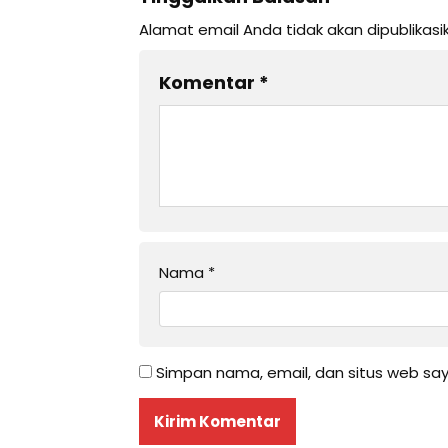
Alamat email Anda tidak akan dipublikasi
Komentar
*
Nama
*
Simpan nama, email, dan situs web sa