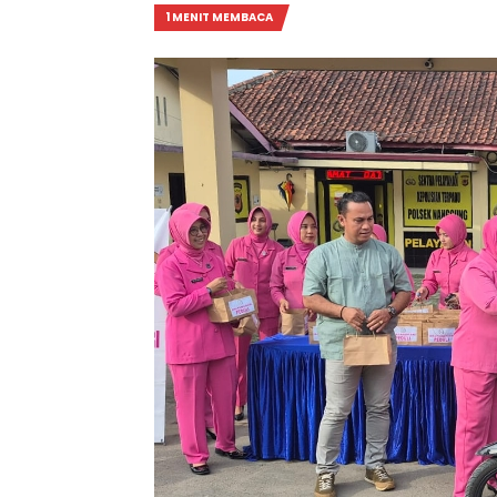
1 MENIT MEMBACA