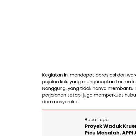
Kegiatan ini mendapat apresiasi dari w
pejalan kaki yang mengucapkan terima kasi
Nanggung, yang tidak hanya membantu
perjalanan tetapi juga memperkuat hubu
dan masyarakat.
Baca Juga
Proyek Waduk Krue
Picu Masalah, APPI