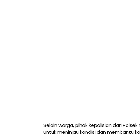
Selain warga, pihak kepolisian dari Polsek
untuk meninjau kondisi dan membantu ko