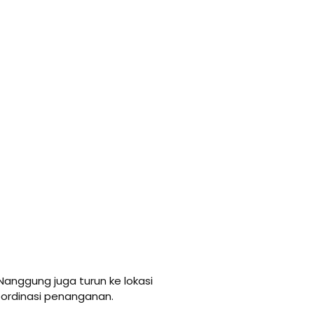
 Nanggung juga turun ke lokasi
ordinasi penanganan.