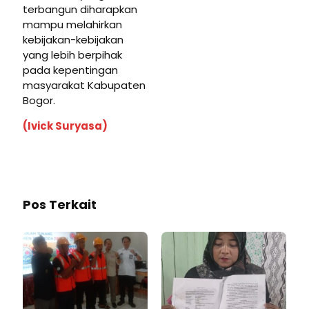
terbangun diharapkan
mampu melahirkan
kebijakan-kebijakan
yang lebih berpihak
pada kepentingan
masyarakat Kabupaten
Bogor.
(Ivick Suryasa)
Pos Terkait