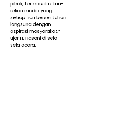
pihak, termasuk rekan-
rekan media yang
setiap hari bersentuhan
langsung dengan
aspirasi masyarakat,”
ujar H. Hasani di sela-
sela acara.