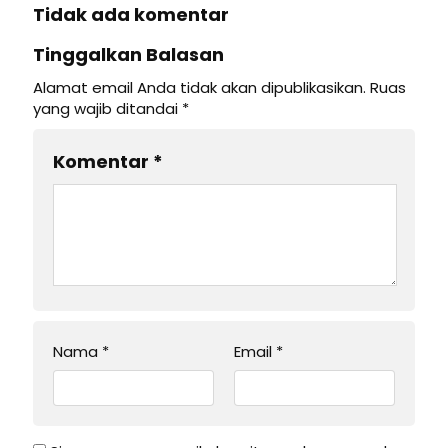
Tidak ada komentar
Tinggalkan Balasan
Alamat email Anda tidak akan dipublikasikan.
Ruas
yang wajib ditandai
*
Komentar
*
Nama
*
Email
*