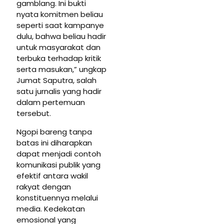
gamblang. Ini bukti
nyata komitmen beliau
seperti saat kampanye
dulu, bahwa beliau hadir
untuk masyarakat dan
terbuka terhadap kritik
serta masukan,” ungkap
Jumat Saputra, salah
satu jurnalis yang hadir
dalam pertemuan
tersebut.
Ngopi bareng tanpa
batas ini diharapkan
dapat menjadi contoh
komunikasi publik yang
efektif antara wakil
rakyat dengan
konstituennya melalui
media. Kedekatan
emosional yang