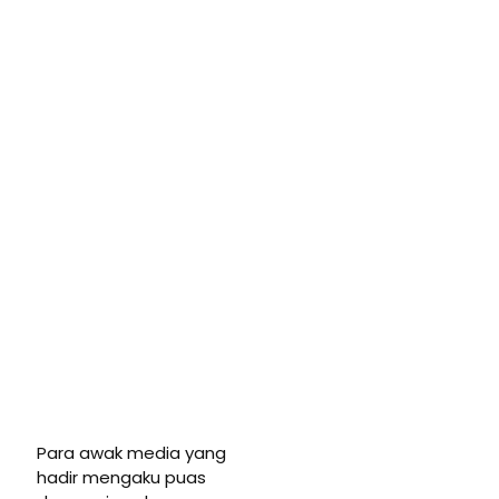
Para awak media yang
hadir mengaku puas