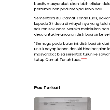
bersih, masyarakat akan lebih efisien d
pertumbuhan padi menjadi lebih baik.
Sementara itu, Camat Tanah Luas, Bakiar,
kepada 37 desa di wilayahnya yang telah
saluran sekunder. Mereka melakukan pat
desa untuk kelancaran distribusi air ke sel
“Semoga pada bulan ini, distribusi air da
untuk sayap kanan dan kiri bisa berjalan 
masyarakat bisa serentak turun ke sawa
tutup Camat Tanah Luas.
***
Pos Terkait