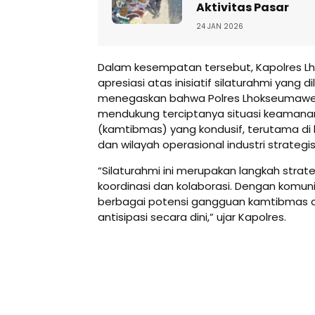
Aktivitas Pasar
24 JAN 2026
Dalam kesempatan tersebut, Kapolres
apresiasi atas inisiatif silaturahmi yang 
menegaskan bahwa Polres Lhokseumaw
mendukung terciptanya situasi keamana
(kamtibmas) yang kondusif, terutama di 
dan wilayah operasional industri strategis
“Silaturahmi ini merupakan langkah str
koordinasi dan kolaborasi. Dengan komunika
berbagai potensi gangguan kamtibmas d
antisipasi secara dini,” ujar Kapolres.