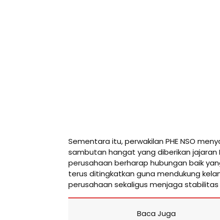
Sementara itu, perwakilan PHE NSO meny
sambutan hangat yang diberikan jajaran 
perusahaan berharap hubungan baik yan
terus ditingkatkan guna mendukung kela
perusahaan sekaligus menjaga stabilitas 
Baca Juga