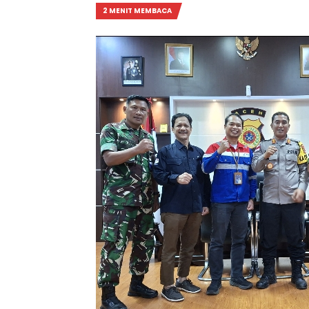
2 MENIT MEMBACA