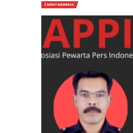
2 MENIT MEMBACA