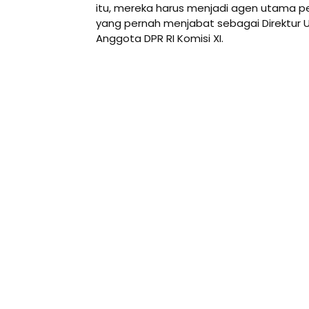
itu, mereka harus menjadi agen utama p
yang pernah menjabat sebagai Direktur
Anggota DPR RI Komisi XI.