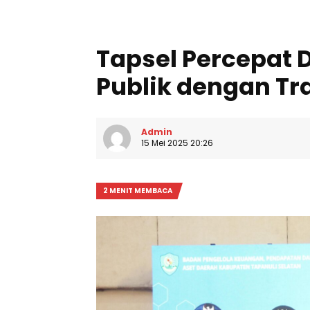
Tapsel Percepat D
Publik dengan Tr
Admin
15 Mei 2025 20:26
2 MENIT MEMBACA