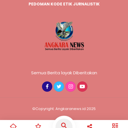
PEDOMAN KODE ETIK JURNALISTIK
Semua Berita layak Diberitakan
©Copyright. Angkaranews.id 2025