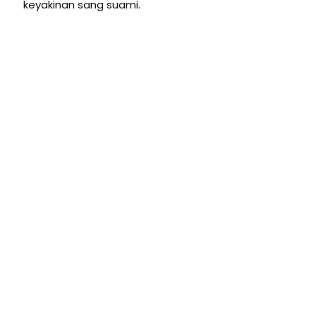
keyakinan sang suami.