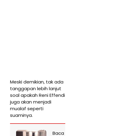
Meski demikian, tak ada
tanggapan lebih lanjut
soal apakah Reni Effendi
juga akan menjadi
mualaf seperti
suaminya.
Baca