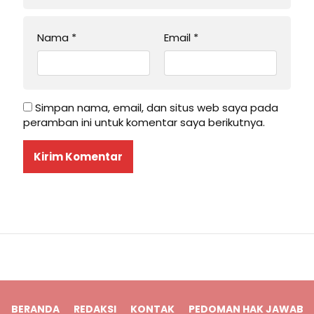
Nama
*
Email
*
Simpan nama, email, dan situs web saya pada
peramban ini untuk komentar saya berikutnya.
BERANDA
REDAKSI
KONTAK
PEDOMAN HAK JAWAB