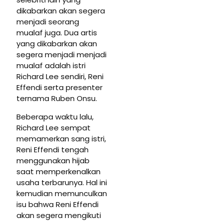
dikabarkan akan segera
menjadi seorang
mualaf juga. Dua artis
yang dikabarkan akan
segera menjadi menjadi
mualaf adalah istri
Richard Lee sendiri, Reni
Effendi serta presenter
ternama Ruben Onsu.
Beberapa waktu lalu,
Richard Lee sempat
memamerkan sang istri,
Reni Effendi tengah
menggunakan hijab
saat memperkenalkan
usaha terbarunya. Hal ini
kemudian memunculkan
isu bahwa Reni Effendi
akan segera mengikuti