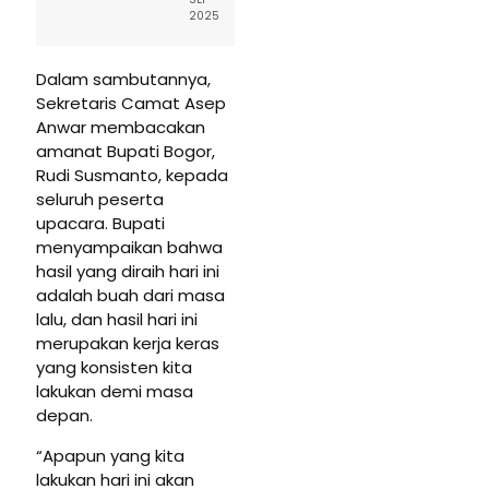
2025
Dalam sambutannya,
Sekretaris Camat Asep
Anwar membacakan
amanat Bupati Bogor,
Rudi Susmanto, kepada
seluruh peserta
upacara. Bupati
menyampaikan bahwa
hasil yang diraih hari ini
adalah buah dari masa
lalu, dan hasil hari ini
merupakan kerja keras
yang konsisten kita
lakukan demi masa
depan.
“Apapun yang kita
lakukan hari ini akan