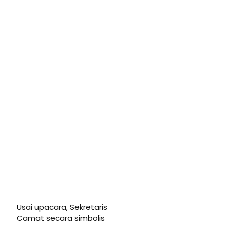
Usai upacara, Sekretaris
Camat secara simbolis