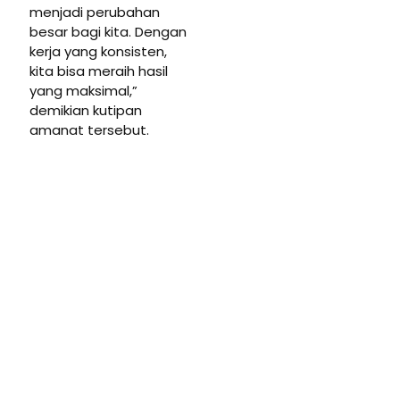
menjadi perubahan
besar bagi kita. Dengan
kerja yang konsisten,
kita bisa meraih hasil
yang maksimal,”
demikian kutipan
amanat tersebut.