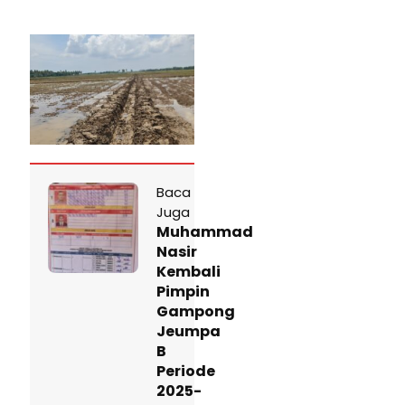
Baca
Juga
Muhammad
Nasir
Kembali
Pimpin
Gampong
Jeumpa
B
Periode
2025-