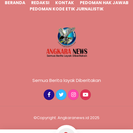
BERANDA
REDAKSI
KONTAK
PEDOMAN HAK JAWAB
PEDOMAN KODE ETIK JURNALISTIK
Semua Berita layak Diberitakan
©Copyright. Angkaranews.id 2025