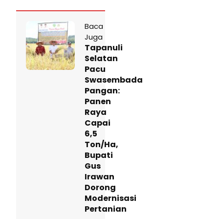
Baca
Juga
Tapanuli
Selatan
Pacu
Swasembada
Pangan:
Panen
Raya
Capai
6,5
Ton/Ha,
Bupati
Gus
Irawan
Dorong
Modernisasi
Pertanian