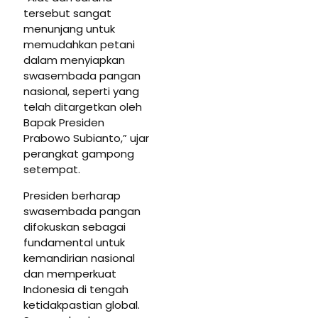
tersebut sangat
menunjang untuk
memudahkan petani
dalam menyiapkan
swasembada pangan
nasional, seperti yang
telah ditargetkan oleh
Bapak Presiden
Prabowo Subianto,” ujar
perangkat gampong
setempat.
Presiden berharap
swasembada pangan
difokuskan sebagai
fundamental untuk
kemandirian nasional
dan memperkuat
Indonesia di tengah
ketidakpastian global.