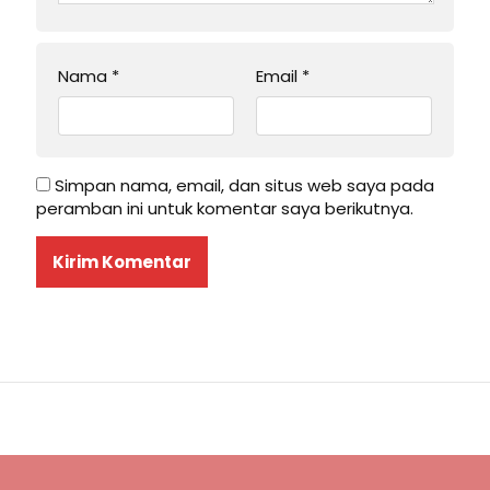
Nama
*
Email
*
Simpan nama, email, dan situs web saya pada
peramban ini untuk komentar saya berikutnya.