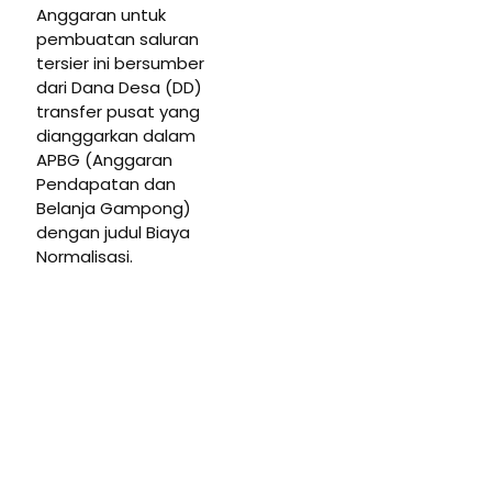
Anggaran untuk
pembuatan saluran
tersier ini bersumber
dari Dana Desa (DD)
transfer pusat yang
dianggarkan dalam
APBG (Anggaran
Pendapatan dan
Belanja Gampong)
dengan judul Biaya
Normalisasi.