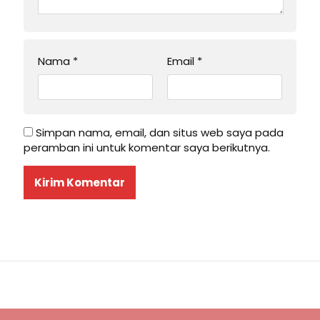
Nama
*
Email
*
Simpan nama, email, dan situs web saya pada
peramban ini untuk komentar saya berikutnya.