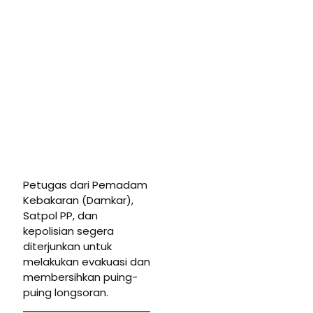
Petugas dari Pemadam
Kebakaran (Damkar),
Satpol PP, dan
kepolisian segera
diterjunkan untuk
melakukan evakuasi dan
membersihkan puing-
puing longsoran.