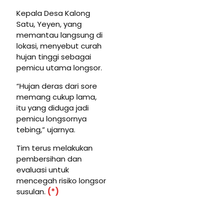
Kepala Desa Kalong
Satu, Yeyen, yang
memantau langsung di
lokasi, menyebut curah
hujan tinggi sebagai
pemicu utama longsor.
“Hujan deras dari sore
memang cukup lama,
itu yang diduga jadi
pemicu longsornya
tebing,” ujarnya.
Tim terus melakukan
pembersihan dan
evaluasi untuk
mencegah risiko longsor
susulan.
(*)