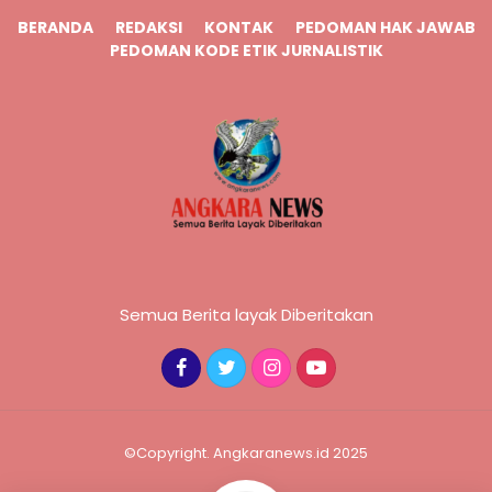
BERANDA
REDAKSI
KONTAK
PEDOMAN HAK JAWAB
PEDOMAN KODE ETIK JURNALISTIK
Semua Berita layak Diberitakan
©Copyright. Angkaranews.id 2025