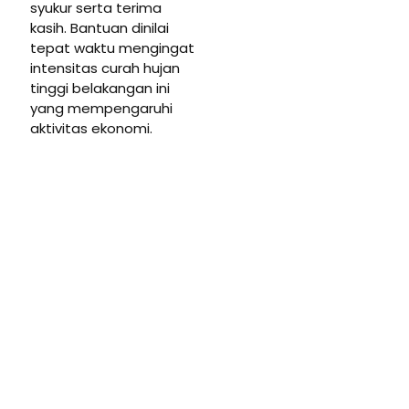
syukur serta terima
kasih. Bantuan dinilai
tepat waktu mengingat
intensitas curah hujan
tinggi belakangan ini
yang mempengaruhi
aktivitas ekonomi.