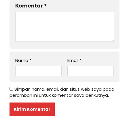
Komentar
*
Nama
*
Email
*
Simpan nama, email, dan situs web saya pada
peramban ini untuk komentar saya berikutnya.