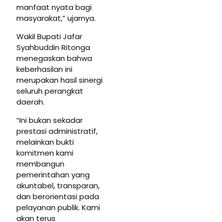
manfaat nyata bagi
masyarakat,” ujarnya.
Wakil Bupati Jafar
Syahbuddin Ritonga
menegaskan bahwa
keberhasilan ini
merupakan hasil sinergi
seluruh perangkat
daerah.
“Ini bukan sekadar
prestasi administratif,
melainkan bukti
komitmen kami
membangun
pemerintahan yang
akuntabel, transparan,
dan berorientasi pada
pelayanan publik. Kami
akan terus