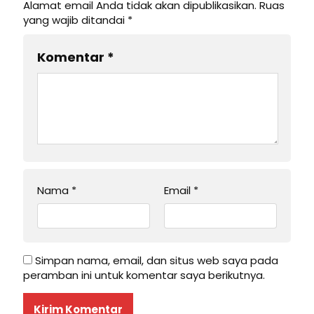
Alamat email Anda tidak akan dipublikasikan.
Ruas
yang wajib ditandai
*
Komentar
*
Nama
*
Email
*
Simpan nama, email, dan situs web saya pada
peramban ini untuk komentar saya berikutnya.