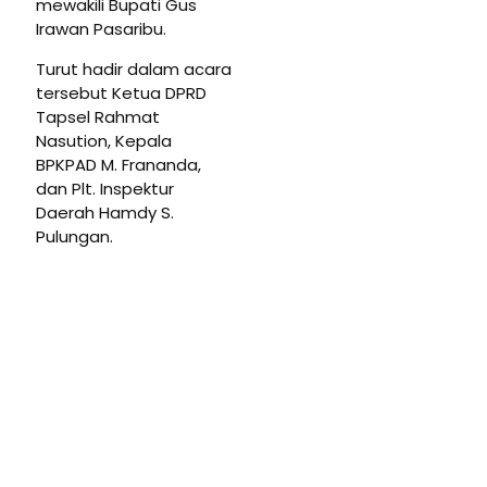
mewakili Bupati Gus
Irawan Pasaribu.
Turut hadir dalam acara
tersebut Ketua DPRD
Tapsel Rahmat
Nasution, Kepala
BPKPAD M. Frananda,
dan Plt. Inspektur
Daerah Hamdy S.
Pulungan.