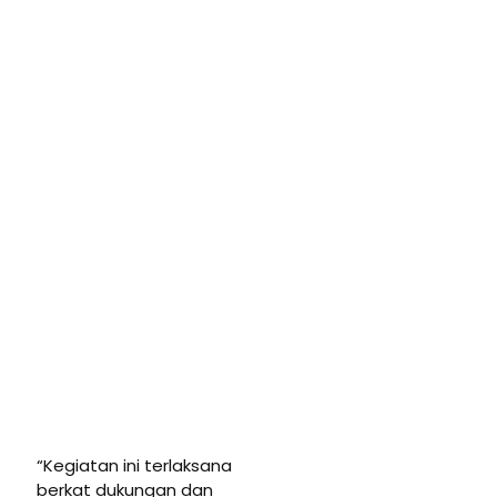
“Kegiatan ini terlaksana
berkat dukungan dan