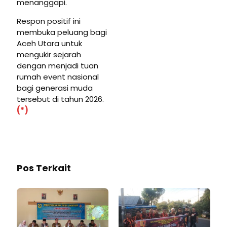
menanggapi.
Respon positif ini
membuka peluang bagi
Aceh Utara untuk
mengukir sejarah
dengan menjadi tuan
rumah event nasional
bagi generasi muda
tersebut di tahun 2026.
(*)
Pos Terkait