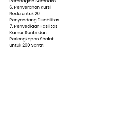
Pembagian Sembako.
6. Penyerahan Kursi
Roda untuk 20
Penyandang Disabilitas.
7. Penyediaan Fasilitas
Kamar Santri dan
Perlengkapan Shalat
untuk 200 Santri.