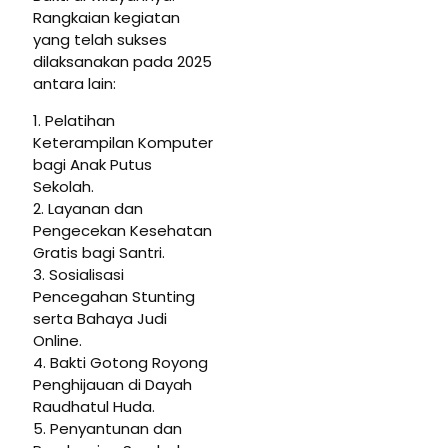
Rangkaian kegiatan
yang telah sukses
dilaksanakan pada 2025
antara lain:
1. Pelatihan
Keterampilan Komputer
bagi Anak Putus
Sekolah.
2. Layanan dan
Pengecekan Kesehatan
Gratis bagi Santri.
3. Sosialisasi
Pencegahan Stunting
serta Bahaya Judi
Online.
4. Bakti Gotong Royong
Penghijauan di Dayah
Raudhatul Huda.
5. Penyantunan dan