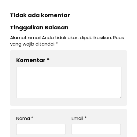
Tidak ada komentar
Tinggalkan Balasan
Alamat email Anda tidak akan dipublikasikan.
Ruas
yang wajib ditandai
*
Komentar
*
Nama
*
Email
*