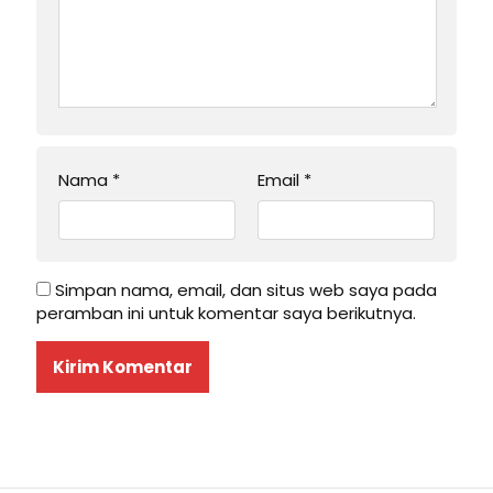
Nama
*
Email
*
Simpan nama, email, dan situs web saya pada
peramban ini untuk komentar saya berikutnya.