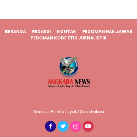
BERANDA
REDAKSI
KONTAK
PEDOMAN HAK JAWAB
PEDOMAN KODE ETIK JURNALISTIK
Semua Berita layak Diberitakan