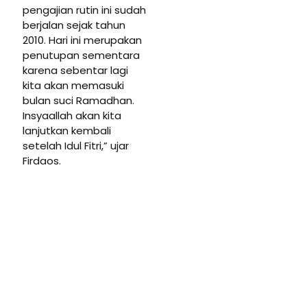
pengajian rutin ini sudah
berjalan sejak tahun
2010. Hari ini merupakan
penutupan sementara
karena sebentar lagi
kita akan memasuki
bulan suci Ramadhan.
Insyaallah akan kita
lanjutkan kembali
setelah Idul Fitri,” ujar
Firdaos.