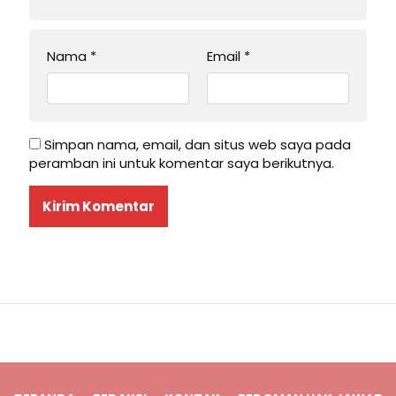
Nama
*
Email
*
Simpan nama, email, dan situs web saya pada
peramban ini untuk komentar saya berikutnya.