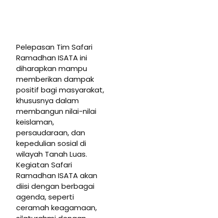
Pelepasan Tim Safari
Ramadhan ISATA ini
diharapkan mampu
memberikan dampak
positif bagi masyarakat,
khususnya dalam
membangun nilai-nilai
keislaman,
persaudaraan, dan
kepedulian sosial di
wilayah Tanah Luas.
Kegiatan Safari
Ramadhan ISATA akan
diisi dengan berbagai
agenda, seperti
ceramah keagamaan,