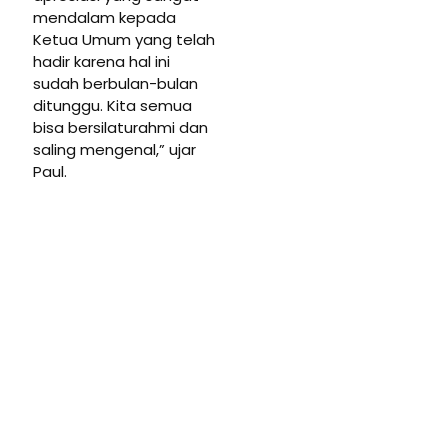
mendalam kepada
Ketua Umum yang telah
hadir karena hal ini
sudah berbulan-bulan
ditunggu. Kita semua
bisa bersilaturahmi dan
saling mengenal,” ujar
Paul.