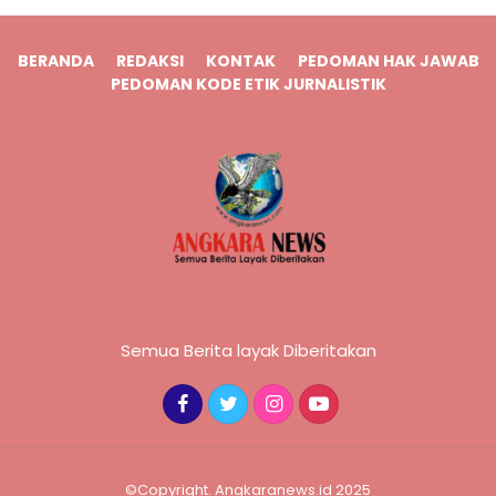
BERANDA
REDAKSI
KONTAK
PEDOMAN HAK JAWAB
PEDOMAN KODE ETIK JURNALISTIK
Semua Berita layak Diberitakan
©Copyright. Angkaranews.id 2025