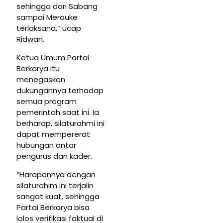
sehingga dari Sabang
sampai Merauke
terlaksana,” ucap
Ridwan.
Ketua Umum Partai
Berkarya itu
menegaskan
dukungannya terhadap
semua program
pemerintah saat ini. Ia
berharap, silaturahmi ini
dapat mempererat
hubungan antar
pengurus dan kader.
“Harapannya dengan
silaturahim ini terjalin
sangat kuat, sehingga
Partai Berkarya bisa
lolos verifikasi faktual di