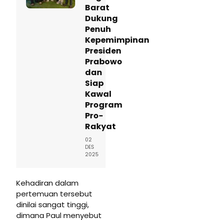
Barat
Dukung
Penuh
Kepemimpinan
Presiden
Prabowo
dan
Siap
Kawal
Program
Pro-
Rakyat
02
DES
2025
Kehadiran dalam
pertemuan tersebut
dinilai sangat tinggi,
dimana Paul menyebut