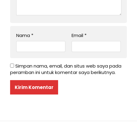
Nama
*
Email
*
Simpan nama, email, dan situs web saya pada
peramban ini untuk komentar saya berikutnya.