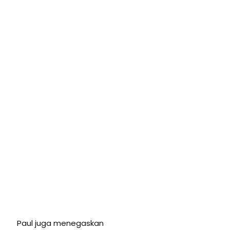
Paul juga menegaskan