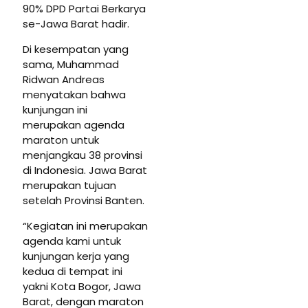
90% DPD Partai Berkarya
se-Jawa Barat hadir.
Di kesempatan yang
sama, Muhammad
Ridwan Andreas
menyatakan bahwa
kunjungan ini
merupakan agenda
maraton untuk
menjangkau 38 provinsi
di Indonesia. Jawa Barat
merupakan tujuan
setelah Provinsi Banten.
“Kegiatan ini merupakan
agenda kami untuk
kunjungan kerja yang
kedua di tempat ini
yakni Kota Bogor, Jawa
Barat, dengan maraton