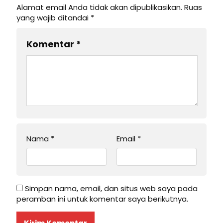
Alamat email Anda tidak akan dipublikasikan.
Ruas
yang wajib ditandai
*
Komentar
*
Nama
*
Email
*
Simpan nama, email, dan situs web saya pada
peramban ini untuk komentar saya berikutnya.