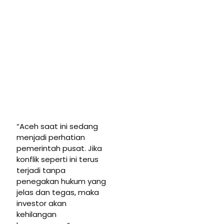
“Aceh saat ini sedang
menjadi perhatian
pemerintah pusat. Jika
konflik seperti ini terus
terjadi tanpa
penegakan hukum yang
jelas dan tegas, maka
investor akan
kehilangan