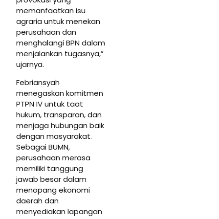
memanfaatkan isu
agraria untuk menekan
perusahaan dan
menghalangi BPN dalam
menjalankan tugasnya,”
ujarnya.
Febriansyah
menegaskan komitmen
PTPN IV untuk taat
hukum, transparan, dan
menjaga hubungan baik
dengan masyarakat.
Sebagai BUMN,
perusahaan merasa
memiliki tanggung
jawab besar dalam
menopang ekonomi
daerah dan
menyediakan lapangan