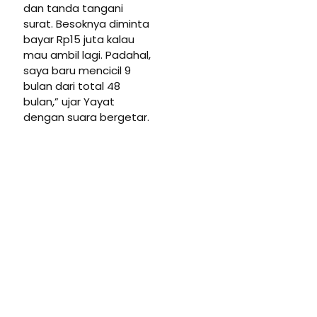
dan tanda tangani
surat. Besoknya diminta
bayar Rp15 juta kalau
mau ambil lagi. Padahal,
saya baru mencicil 9
bulan dari total 48
bulan,” ujar Yayat
dengan suara bergetar.