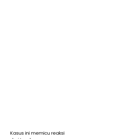
Kasus ini memicu reaksi