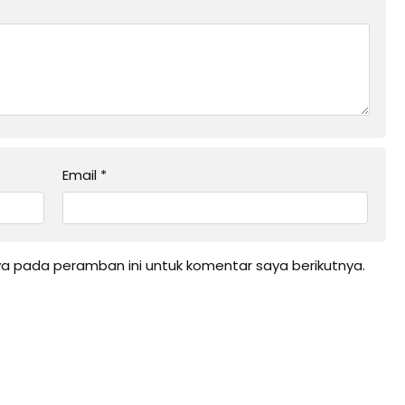
Email
*
ya pada peramban ini untuk komentar saya berikutnya.