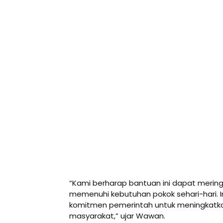
“Kami berharap bantuan ini dapat meri
memenuhi kebutuhan pokok sehari-hari. 
komitmen pemerintah untuk meningkatk
masyarakat,” ujar Wawan.