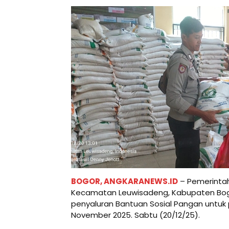
BOGOR, ANGKARANEWS.ID
– Pemerinta
Kecamatan Leuwisadeng, Kabupaten Bogo
penyaluran Bantuan Sosial Pangan untuk
November 2025. Sabtu (20/12/25).