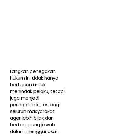
Langkah penegakan
hukum ini tidak hanya
bertujuan untuk
menindak pelaku, tetapi
juga menjadi
peringatan keras bagi
seluruh masyarakat
agar lebih bijak dan
bertanggung jawab
dalam menggunakan