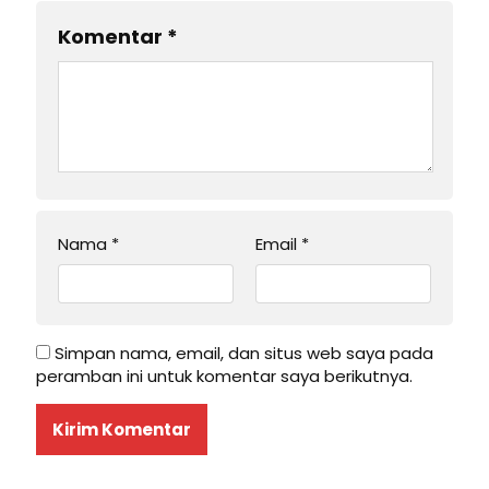
Komentar
*
Nama
*
Email
*
Simpan nama, email, dan situs web saya pada
peramban ini untuk komentar saya berikutnya.