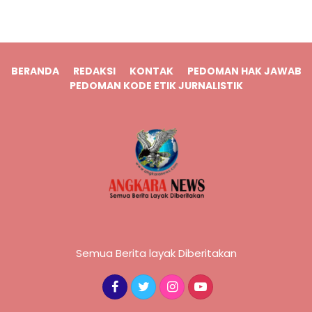
BERANDA
REDAKSI
KONTAK
PEDOMAN HAK JAWAB
PEDOMAN KODE ETIK JURNALISTIK
Semua Berita layak Diberitakan