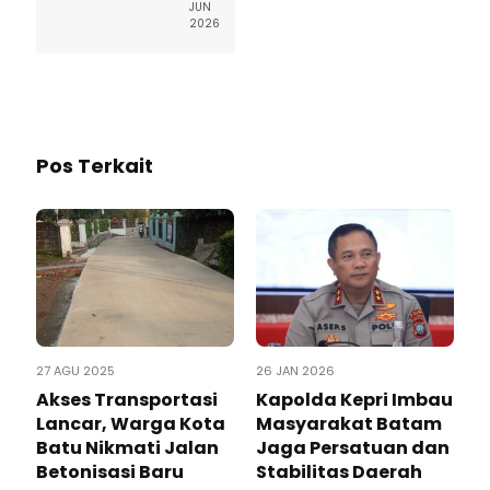
JUN
2026
Pos Terkait
27 AGU 2025
26 JAN 2026
Akses Transportasi
Kapolda Kepri Imbau
Lancar, Warga Kota
Masyarakat Batam
Batu Nikmati Jalan
Jaga Persatuan dan
Betonisasi Baru
Stabilitas Daerah