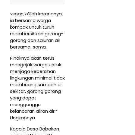
<span;>Oleh karenanya,
ia bersama warga
kompak untuk turun
membersihkan gorong-
gorong dan saluran air
bersama-sama.
Pihaknya akan terus
mengajak warga untuk
menjaga kebersihan
lingkungan minimal tidak
membuang sampah di
sekitar, gorong gorong
yang dapat
mengganggu
kelancaran aliran air,”
Ungkapnya.
Kepala Desa Babakan