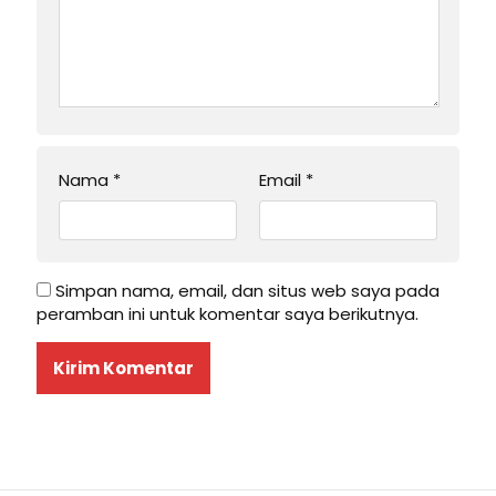
Nama
*
Email
*
Simpan nama, email, dan situs web saya pada
peramban ini untuk komentar saya berikutnya.