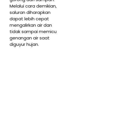
Melalui cara demikian,
saluran diharapkan
dapat lebih cepat
mengalirkan air dan
tidak sampai memicu
genangan air saat
diguyur hujan.