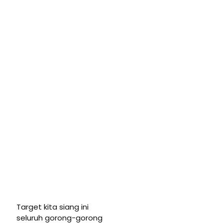
Target kita siang ini
seluruh gorong-gorong