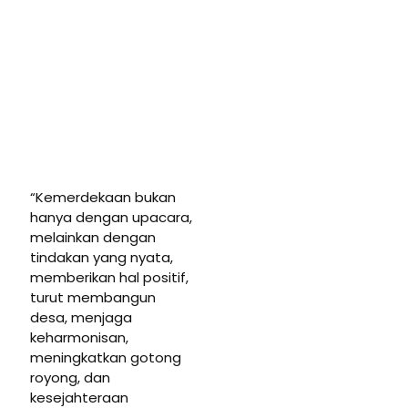
“Kemerdekaan bukan
hanya dengan upacara,
melainkan dengan
tindakan yang nyata,
memberikan hal positif,
turut membangun
desa, menjaga
keharmonisan,
meningkatkan gotong
royong, dan
kesejahteraan