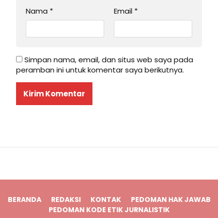
Nama
*
Email
*
Simpan nama, email, dan situs web saya pada
peramban ini untuk komentar saya berikutnya.
BERANDA
REDAKSI
KONTAK
PEDOMAN HAK JAWAB
PEDOMAN KODE ETIK JURNALISTIK