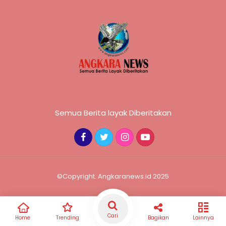
Semua Berita layak Diberitakan
©Copyright. Angkaranews.id 2025
Cari
Home
Trending
Bagikan
Lainnya