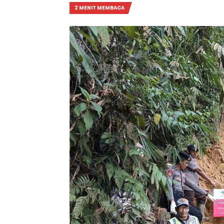
2 MENIT MEMBACA