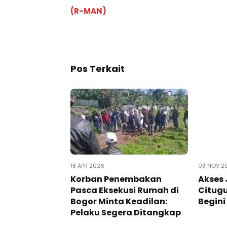
(R-MAN)
Pos Terkait
18 APR 2026
03 NOV 2
Korban Penembakan
Akses 
Pasca Eksekusi Rumah di
Citugu
Bogor Minta Keadilan:
Begini
Pelaku Segera Ditangkap