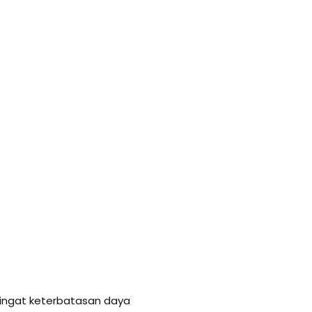
ingat keterbatasan daya