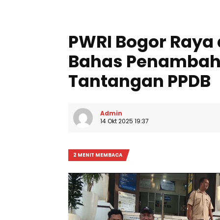
PWRI Bogor Raya 
Bahas Penambah
Tantangan PPDB
Admin
14 Okt 2025 19:37
2 MENIT MEMBACA