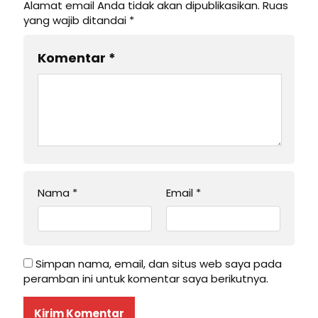
Alamat email Anda tidak akan dipublikasikan.
Ruas
yang wajib ditandai
*
Komentar
*
Nama
*
Email
*
Simpan nama, email, dan situs web saya pada
peramban ini untuk komentar saya berikutnya.