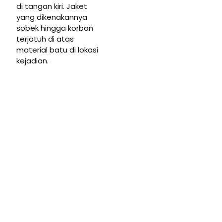
di tangan kiri. Jaket
yang dikenakannya
sobek hingga korban
terjatuh di atas
material batu di lokasi
kejadian.