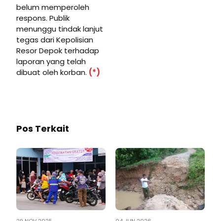
belum memperoleh
respons. Publik
menunggu tindak lanjut
tegas dari Kepolisian
Resor Depok terhadap
laporan yang telah
dibuat oleh korban.
(*)
Pos Terkait