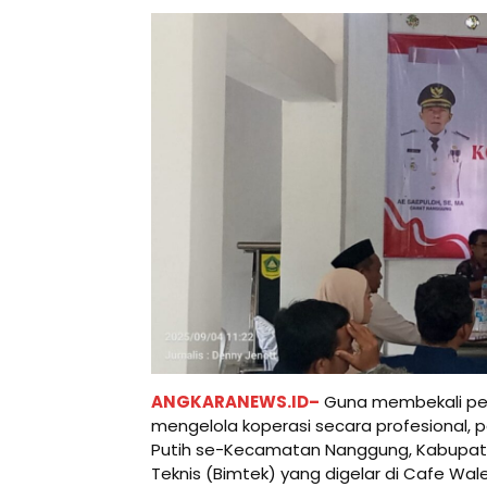
ANGKARANEWS.ID–
Guna membekali p
mengelola koperasi secara profesional, 
Putih se-Kecamatan Nanggung, Kabupat
Teknis (Bimtek) yang digelar di Cafe Wale