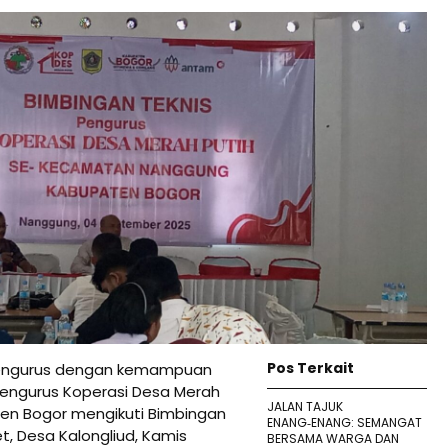
Pos Terkait
engurus dengan kemampuan
pengurus Koperasi Desa Merah
JALAN TAJUK
en Bogor mengikuti Bimbingan
ENANG‑ENANG: SEMANGAT
t, Desa Kalongliud, Kamis
BERSAMA WARGA DAN