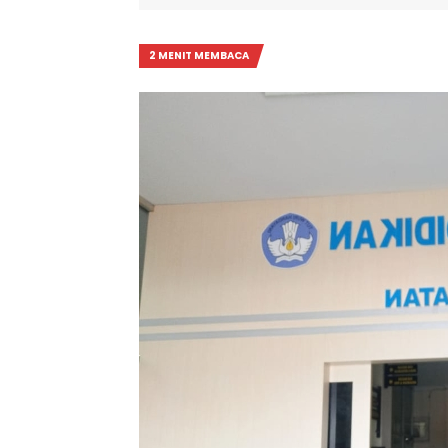
2 MENIT MEMBACA