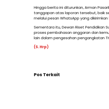
Hingga berita ini diturunkan, Arman Pas
tanggapan atas laporan tersebut, baik 
melalui pesan WhatsApp yang dikirimkan
Sementara itu, Dewan Riset Pendidikan
proses pembahasan anggaran dan kemun
lain dalam pengesahan pengangkatan TH
(S. Hrp)
Pos Terkait