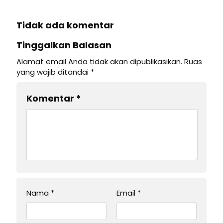
Tidak ada komentar
Tinggalkan Balasan
Alamat email Anda tidak akan dipublikasikan.
Ruas
yang wajib ditandai
*
Komentar
*
Nama
*
Email
*