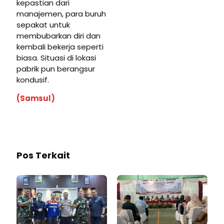
kepastian dari
manajemen, para buruh
sepakat untuk
membubarkan diri dan
kembali bekerja seperti
biasa. Situasi di lokasi
pabrik pun berangsur
kondusif.
(Samsul)
Pos Terkait